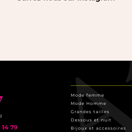
Mode femme
Mode Homme
Grandes tailles
Dessous et nuit
 14 79
Bijoux et accessoires