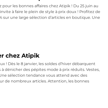
 pour les bonnes affaires chez Atipik ! Du 25 juin au
invite à faire le plein de style à prix doux ! Profitez de
% sur une large sélection d’articles en boutique. Une
er chez Atipik
doux ! Dès le 8 janvier, les soldes d’hiver débarquent
 à dénicher des pépites mode à prix réduits. Vestes,
… Une sélection tendance vous attend avec des
ur de nombreux articles. Attention, les bonnes