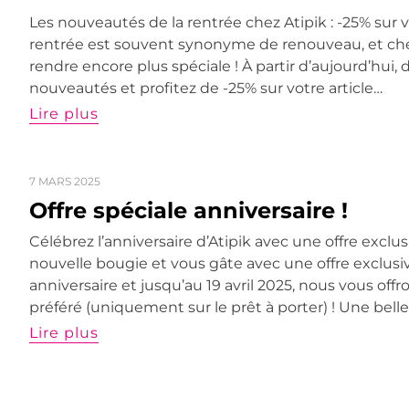
Les nouveautés de la rentrée chez Atipik : -25% sur vo
rentrée est souvent synonyme de renouveau, et chez
rendre encore plus spéciale ! À partir d’aujourd’hui
nouveautés et profitez de -25% sur votre article…
Lire plus
7 MARS 2025
Offre spéciale anniversaire !
Célébrez l’anniversaire d’Atipik avec une offre exclus
nouvelle bougie et vous gâte avec une offre exclusiv
anniversaire et jusqu’au 19 avril 2025, nous vous offro
préféré (uniquement sur le prêt à porter) ! Une bell
Lire plus