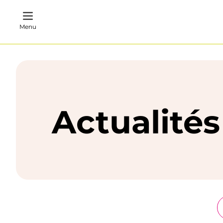
Menu
Actualités