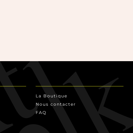
La Boutique
Nous contacter
FAQ