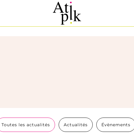
Toutes les actualités
Actualités
Évènements