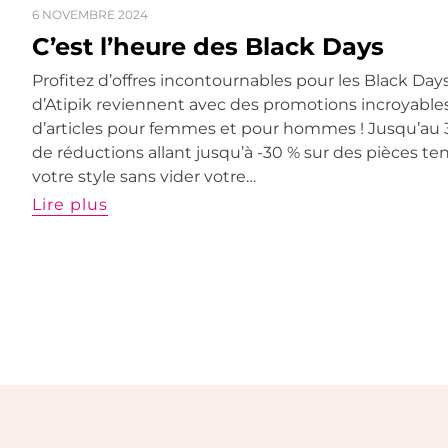
6 NOVEMBRE 2024
C’est l’heure des Black Days
Profitez d’offres incontournables pour les Black Days
d’Atipik reviennent avec des promotions incroyables
d’articles pour femmes et pour hommes ! Jusqu’au 
de réductions allant jusqu’à -30 % sur des pièces t
votre style sans vider votre…
Lire plus